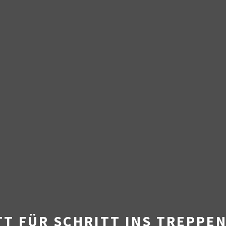
TT FÜR SCHRITT INS TREPPE