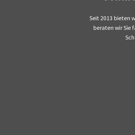
Seit 2013 bieten w
beraten wir Sie 
Sch