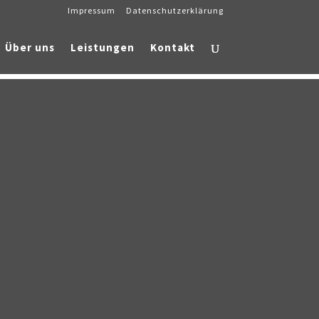
Impressum
Datenschutzerklärung
Über uns
Leistungen
Kontakt