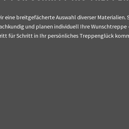
ir eine breitgefächerte Auswahl diverser Materialien.
fachkundig und planen individuell Ihre Wunschtreppe 
ritt für Schritt in Ihr persönliches Treppenglück kom